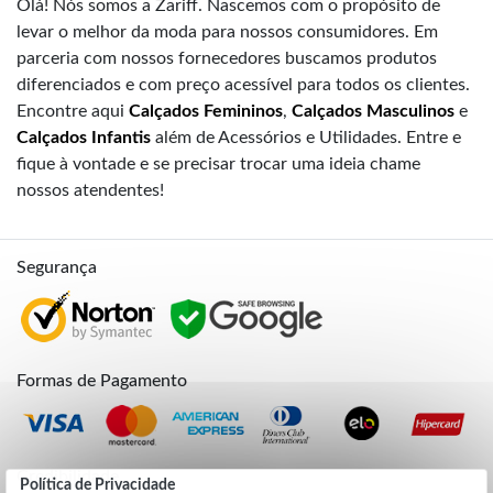
Olá! Nós somos a Zariff. Nascemos com o propósito de
levar o melhor da moda para nossos consumidores. Em
parceria com nossos fornecedores buscamos produtos
diferenciados e com preço acessível para todos os clientes.
Encontre aqui
Calçados Femininos
,
Calçados Masculinos
e
Calçados Infantis
além de Acessórios e Utilidades. Entre e
fique à vontade e se precisar trocar uma ideia chame
nossos atendentes!
Segurança
Formas de Pagamento
Credibilidade
Política de Privacidade