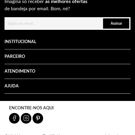
Imagina só receber
as melhores ofertas
de bandeja por email. Bom, né?
Assinar
INSTITUCIONAL
PARCEIRO
ATENDIMENTO
AJUDA
ENCONTRE-NOS AQUI