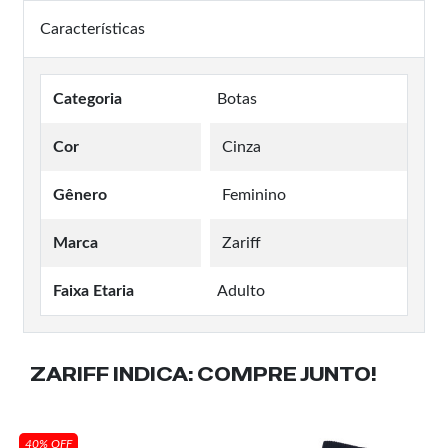
Características
Categoria
Botas
Cor
Cinza
Gênero
Feminino
Marca
Zariff
Faixa Etaria
Adulto
ZARIFF INDICA:
COMPRE JUNTO!
40% OFF