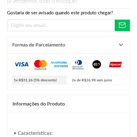
já vendemos todo o estoque!
Gostaria de ser avisado quando este produto chegar?
Formas de Parcelamento
1x R$51,26
(5% desconto)
2x de R$26,98
sem juros
Informações do Produto
• Características: