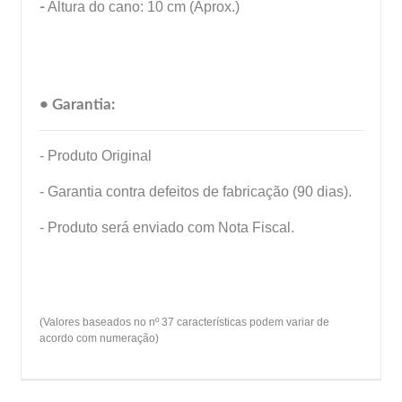
-
Altura do cano: 10 cm (Aprox.)
• Garantia:
- Produto Original
- Garantia contra defeitos de fabricação (90 dias).
- Produto será enviado com Nota Fiscal.
(Valores baseados no nº 37 características podem variar de
acordo com numeração)