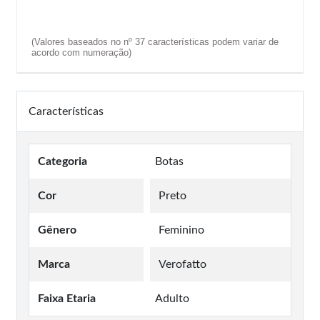
(Valores baseados no nº 37 características podem variar de
acordo com numeração)
Características
Categoria
Botas
Cor
Preto
Gênero
Feminino
Marca
Verofatto
Faixa Etaria
Adulto