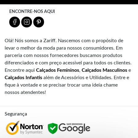
ENCONTRE-NOS AQUI
Olá! Nós somos a Zariff. Nascemos com o propósito de
levar o melhor da moda para nossos consumidores. Em
parceria com nossos fornecedores buscamos produtos
diferenciados e com preço acessível para todos os clientes.
Encontre aqui
Calçados Femininos
,
Calçados Masculinos
e
Calçados Infantis
além de Acessórios e Utilidades. Entre e
fique à vontade e se precisar trocar uma ideia chame
nossos atendentes!
Segurança