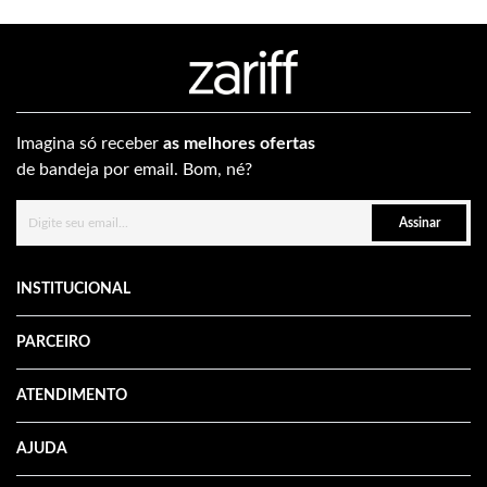
Imagina só receber
as melhores ofertas
de bandeja por email. Bom, né?
Assinar
INSTITUCIONAL
PARCEIRO
ATENDIMENTO
AJUDA