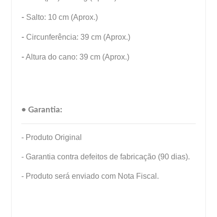
-
Salto: 10 cm (Aprox.)
-
Circunferência: 39 cm (Aprox.)
-
Altura do cano: 39 cm (Aprox.)
• Garantia:
- Produto Original
- Garantia contra defeitos de fabricação (90 dias).
- Produto será enviado com Nota Fiscal.