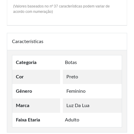
(Valores baseados no nº 37 características podem variar de
acordo com numeração)
Características
Categoria
Botas
Cor
Preto
Gênero
Feminino
Marca
Luz Da Lua
Faixa Etaria
Adulto