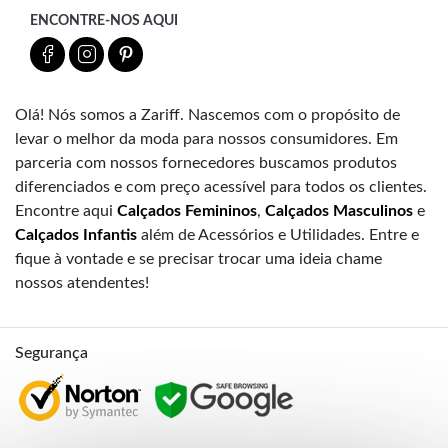
ENCONTRE-NOS AQUI
Olá! Nós somos a Zariff. Nascemos com o propósito de
levar o melhor da moda para nossos consumidores. Em
parceria com nossos fornecedores buscamos produtos
diferenciados e com preço acessível para todos os clientes.
Encontre aqui
Calçados Femininos
,
Calçados Masculinos
e
Calçados Infantis
além de Acessórios e Utilidades. Entre e
fique à vontade e se precisar trocar uma ideia chame
nossos atendentes!
Segurança