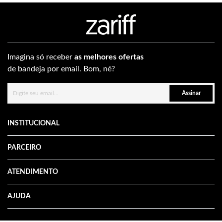
Imagina só receber
as melhores ofertas
de bandeja por email. Bom, né?
Assinar
INSTITUCIONAL
PARCEIRO
ATENDIMENTO
AJUDA