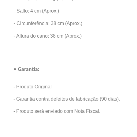
-
Salto: 4 cm (Aprox.)
-
Circunferência: 38 cm (Aprox.)
-
Altura do cano: 38 cm (Aprox.)
• Garantia:
- Produto Original
- Garantia contra defeitos de fabricação (90 dias).
- Produto será enviado com Nota Fiscal.