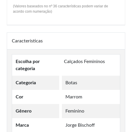
(Valores baseados no nº 36 características podem variar de
acordo com numeração)
Características
Escolha por
Calçados Femininos
categoria
Categoria
Botas
Cor
Marrom
Gênero
Feminino
Marca
Jorge Bischoff