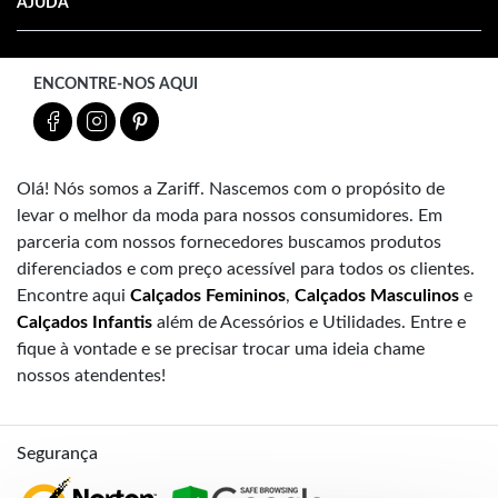
AJUDA
ENCONTRE-NOS AQUI
Olá! Nós somos a Zariff. Nascemos com o propósito de
levar o melhor da moda para nossos consumidores. Em
parceria com nossos fornecedores buscamos produtos
diferenciados e com preço acessível para todos os clientes.
Encontre aqui
Calçados Femininos
,
Calçados Masculinos
e
Calçados Infantis
além de Acessórios e Utilidades. Entre e
fique à vontade e se precisar trocar uma ideia chame
nossos atendentes!
Segurança