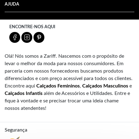
AJUDA
ENCONTRE-NOS AQUI
Olá! Nós somos a Zariff. Nascemos com o propósito de
levar o melhor da moda para nossos consumidores. Em
parceria com nossos fornecedores buscamos produtos
diferenciados e com preço acessível para todos os clientes.
Encontre aqui
Calçados Femininos
,
Calçados Masculinos
e
Calçados Infantis
além de Acessórios e Utilidades. Entre e
fique à vontade e se precisar trocar uma ideia chame
nossos atendentes!
Segurança