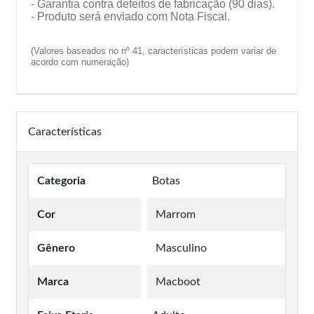
- Garantia contra defeitos de fabricação (90 dias).
- Produto será enviado com Nota Fiscal.
(Valores baseados no nº 41, características podem variar de
acordo com numeração)
Características
Categoria
Botas
Cor
Marrom
Gênero
Masculino
Marca
Macboot