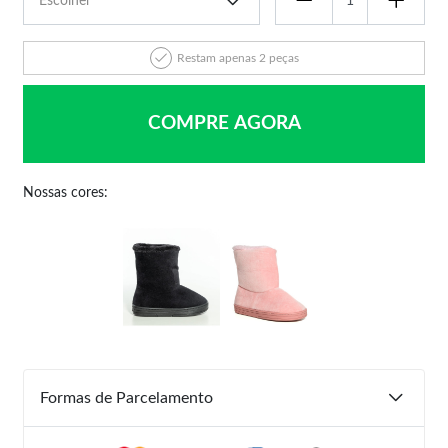
Restam apenas 2 peças
COMPRE AGORA
Nossas cores:
Formas de Parcelamento