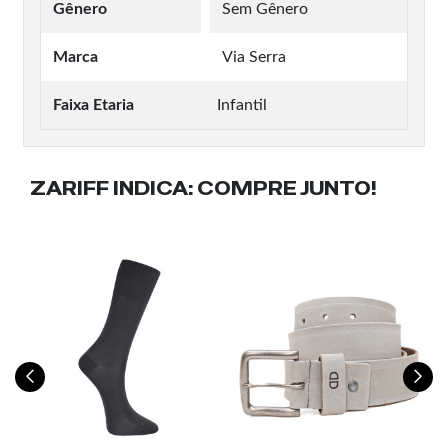
Gênero
Sem Gênero
Marca
Via Serra
Faixa Etaria
Infantil
ZARIFF INDICA:
COMPRE JUNTO!