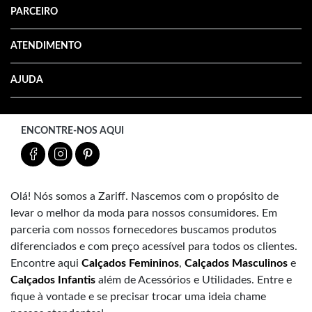
PARCEIRO
ATENDIMENTO
AJUDA
ENCONTRE-NOS AQUI
Olá! Nós somos a Zariff. Nascemos com o propósito de
levar o melhor da moda para nossos consumidores. Em
parceria com nossos fornecedores buscamos produtos
diferenciados e com preço acessível para todos os clientes.
Encontre aqui
Calçados Femininos
,
Calçados Masculinos
e
Calçados Infantis
além de Acessórios e Utilidades. Entre e
fique à vontade e se precisar trocar uma ideia chame