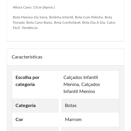
Altura Cano: 15cm (Aprox.)
Bota Menina Via Serra, Botinha Infantil, Bota Com Pelinho, Bota
Forrada, Bota Cano Baixo, Bota Confortável, Bota Dia A Dia, Calce
Fácil, Tendência.
Características
Escolha por
Calçados Infantil
categoria
Menina, Calçados
Infantil Menino
Categoria
Botas
Cor
Marrom