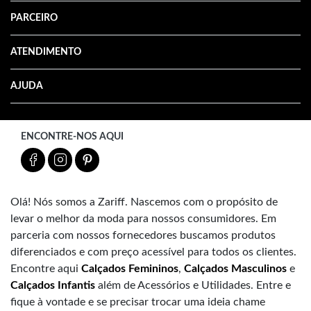
PARCEIRO
ATENDIMENTO
AJUDA
ENCONTRE-NOS AQUI
Olá! Nós somos a Zariff. Nascemos com o propósito de
levar o melhor da moda para nossos consumidores. Em
parceria com nossos fornecedores buscamos produtos
diferenciados e com preço acessível para todos os clientes.
Encontre aqui
Calçados Femininos
,
Calçados Masculinos
e
Calçados Infantis
além de Acessórios e Utilidades. Entre e
fique à vontade e se precisar trocar uma ideia chame