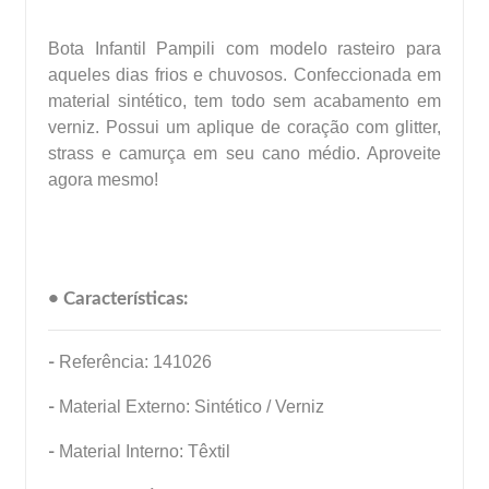
Bota Infantil Pampili com modelo rasteiro para
aqueles dias frios e chuvosos. Confeccionada em
material sintético, tem todo sem acabamento em
verniz. Possui um aplique de coração com glitter,
strass e camurça em seu cano médio. Aproveite
agora mesmo!
• Características:
-
Referência: 141026
-
Material Externo: Sintético / Verniz
-
Material Interno: Têxtil