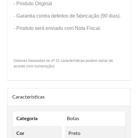
- Produto Original
- Garantia contra defeitos de fabricação (90 dias).
- Produto será enviado com Nota Fiscal.
(Valores baseados no nº 31 características podem variar de
acordo com numeração)
Características
Categoria
Botas
Cor
Preto