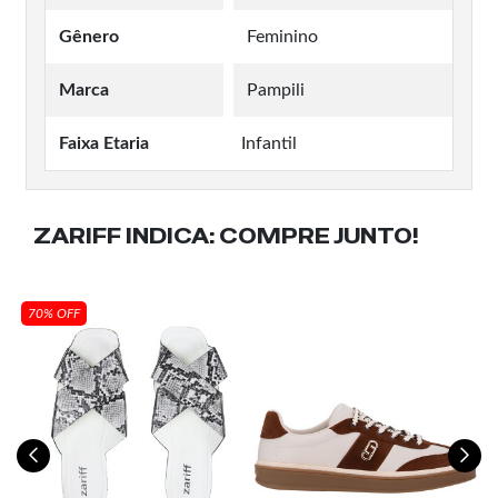
Gênero
Feminino
Marca
Pampili
Faixa Etaria
Infantil
ZARIFF INDICA:
COMPRE JUNTO!
70% OFF