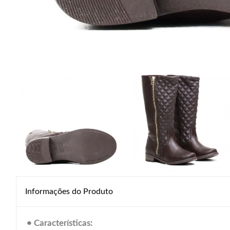
Informações do Produto
• Características: