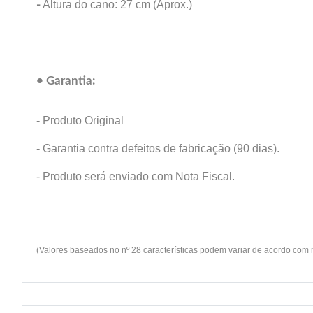
-
Altura do cano: 27 cm (Aprox.)
• Garantia:
- Produto Original
- Garantia contra defeitos de fabricação (90 dias).
- Produto será enviado com Nota Fiscal.
(Valores baseados no nº 28 características podem variar de acordo com