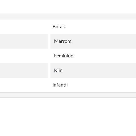
Botas
Marrom
Feminino
Klin
Infantil