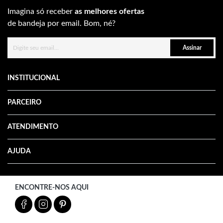
Imagina só receber
as melhores ofertas
de bandeja por email. Bom, né?
Assinar
INSTITUCIONAL
PARCEIRO
ATENDIMENTO
AJUDA
ENCONTRE-NOS AQUI