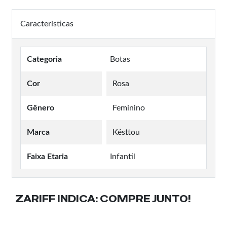
Características
Categoria
Botas
Cor
Rosa
Gênero
Feminino
Marca
Késttou
Faixa Etaria
Infantil
ZARIFF INDICA:
COMPRE JUNTO!