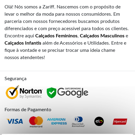
Olá! Nós somos a Zariff. Nascemos com o propósito de
levar o melhor da moda para nossos consumidores. Em
parceria com nossos fornecedores buscamos produtos
diferenciados e com preço acessível para todos os clientes.
Encontre aqui
Calçados Femininos
,
Calçados Masculinos
e
Calçados Infantis
além de Acessórios e Utilidades. Entre e
fique à vontade e se precisar trocar uma ideia chame
nossos atendentes!
Segurança
Formas de Pagamento