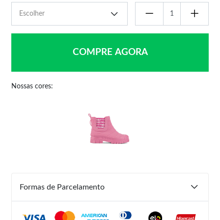
COMPRE AGORA
Nossas cores:
Formas de Parcelamento