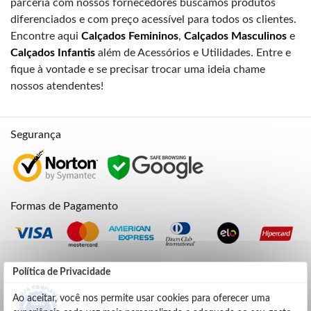
parceria com nossos fornecedores buscamos produtos
diferenciados e com preço acessível para todos os clientes.
Encontre aqui
Calçados Femininos
,
Calçados Masculinos
e
Calçados Infantis
além de Acessórios e Utilidades. Entre e
fique à vontade e se precisar trocar uma ideia chame
nossos atendentes!
Segurança
Formas de Pagamento
Credibilidade
Política de Privacidade
Ao aceitar, você nos permite usar cookies para oferecer uma