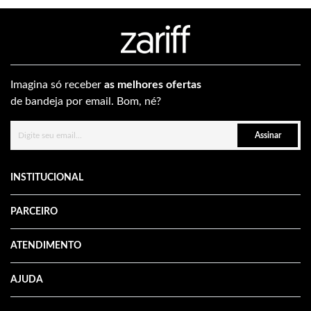
Imagina só receber
as melhores ofertas
de bandeja por email. Bom, né?
Assinar
INSTITUCIONAL
PARCEIRO
ATENDIMENTO
AJUDA