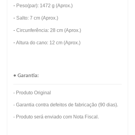
-
Peso(par): 1472 g (Aprox.)
-
Salto: 7 cm (Aprox.)
-
Circunferência: 28 cm (Aprox.)
-
Altura do cano: 12 cm (Aprox.)
• Garantia:
- Produto Original
- Garantia contra defeitos de fabricação (90 dias).
- Produto será enviado com Nota Fiscal.