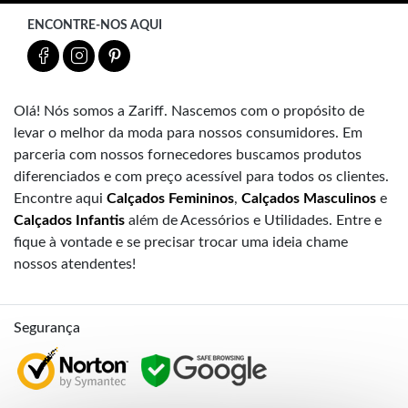
ENCONTRE-NOS AQUI
Olá! Nós somos a Zariff. Nascemos com o propósito de
levar o melhor da moda para nossos consumidores. Em
parceria com nossos fornecedores buscamos produtos
diferenciados e com preço acessível para todos os clientes.
Encontre aqui
Calçados Femininos
,
Calçados Masculinos
e
Calçados Infantis
além de Acessórios e Utilidades. Entre e
fique à vontade e se precisar trocar uma ideia chame
nossos atendentes!
Segurança