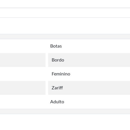
Botas
Bordo
Feminino
Zariff
Adulto