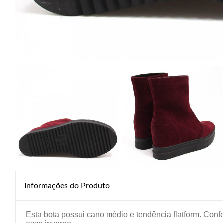
Informações do Produto
Esta bota possui cano médio e tendência flatform. Con