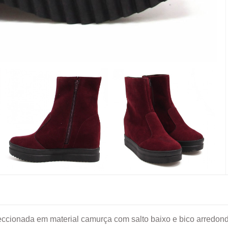
feccionada em material camurça com salto baixo e bico arredon