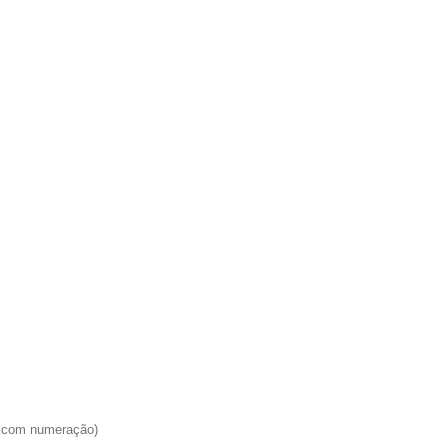
do com numeração)