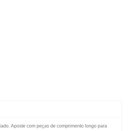
dado.
Aposte com peças de comprimento longo para