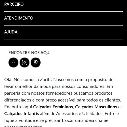
PARCEIRO
ATENDIMENTO
AJUDA
ENCONTRE-NOS AQUI
Olá! Nós somos a Zariff. Nascemos com o propósito de
levar o melhor da moda para nossos consumidores. Em
parceria com nossos fornecedores buscamos produtos
diferenciados e com preço acessível para todos os clientes.
Encontre aqui
Calçados Femininos
,
Calçados Masculinos
e
Calçados Infantis
além de Acessórios e Utilidades. Entre e
fique à vontade e se precisar trocar uma ideia chame