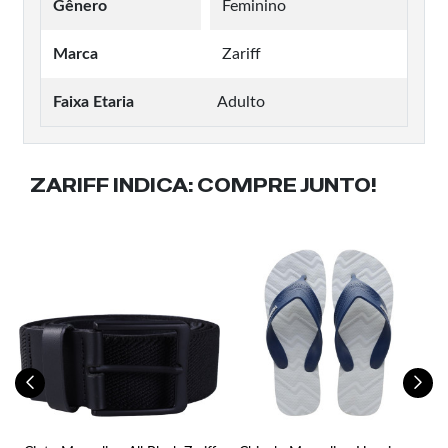
Gênero
Feminino
Marca
Zariff
Faixa Etaria
Adulto
ZARIFF INDICA:
COMPRE JUNTO!