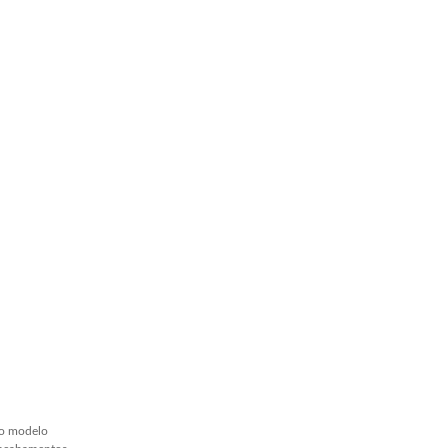
ao modelo