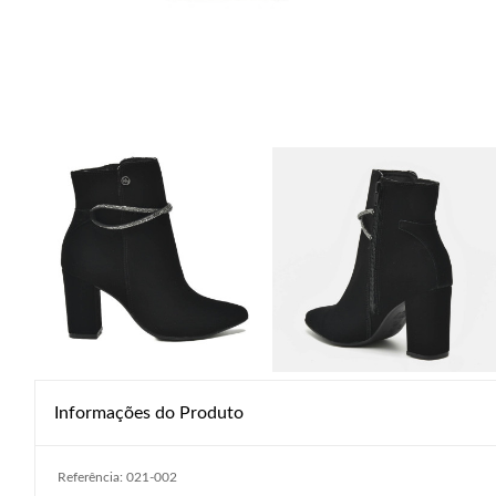
Informações do Produto
Referência: 021-002