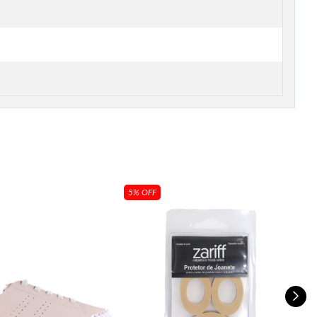
5% OFF