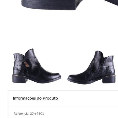
Informações do Produto
Referência: 25-69301