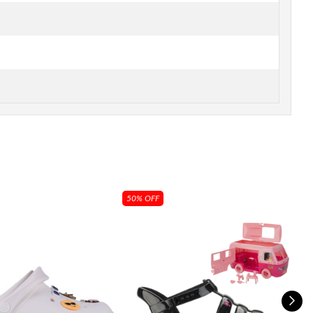
50% OFF