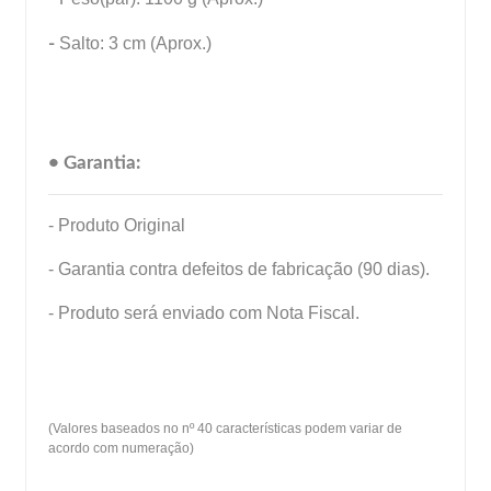
-
Salto: 3 cm (Aprox.)
• Garantia:
- Produto Original
- Garantia contra defeitos de fabricação (90 dias).
- Produto será enviado com Nota Fiscal.
(Valores baseados no nº 40 características podem variar de
acordo com numeração)