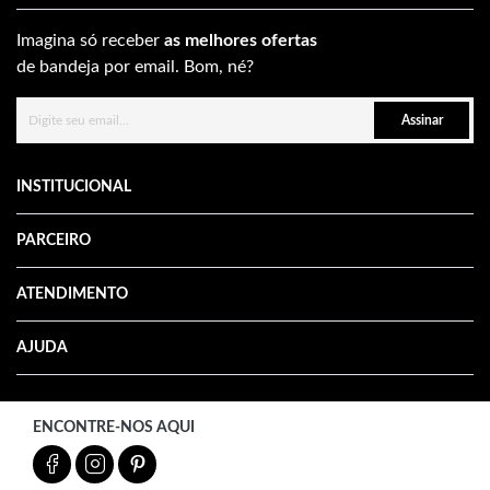
Imagina só receber
as melhores ofertas
de bandeja por email. Bom, né?
Assinar
INSTITUCIONAL
PARCEIRO
ATENDIMENTO
AJUDA
ENCONTRE-NOS AQUI