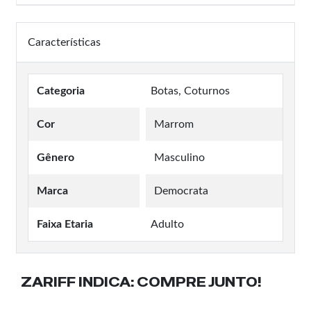
Características
Categoria
Botas, Coturnos
Cor
Marrom
Gênero
Masculino
Marca
Democrata
Faixa Etaria
Adulto
ZARIFF INDICA:
COMPRE JUNTO!