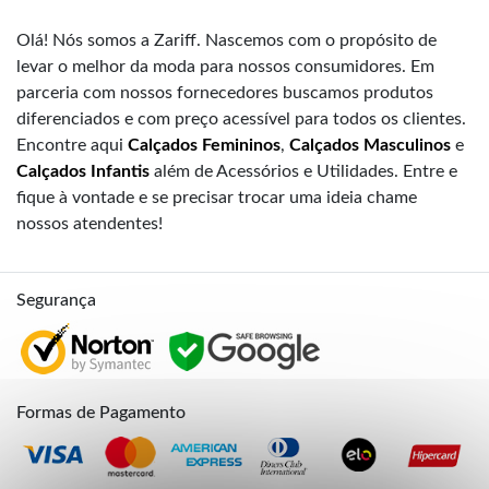
Olá! Nós somos a Zariff. Nascemos com o propósito de
levar o melhor da moda para nossos consumidores. Em
parceria com nossos fornecedores buscamos produtos
diferenciados e com preço acessível para todos os clientes.
Encontre aqui
Calçados Femininos
,
Calçados Masculinos
e
Calçados Infantis
além de Acessórios e Utilidades. Entre e
fique à vontade e se precisar trocar uma ideia chame
nossos atendentes!
Segurança
Formas de Pagamento