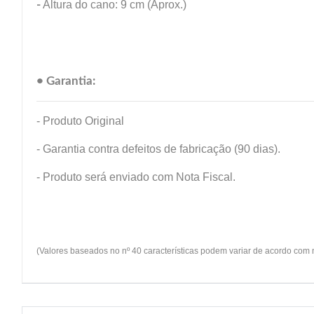
-
Altura do cano: 9 cm (Aprox.)
• Garantia:
- Produto Original
- Garantia contra defeitos de fabricação (90 dias).
- Produto será enviado com Nota Fiscal.
(Valores baseados no nº 40 características podem variar de acordo com