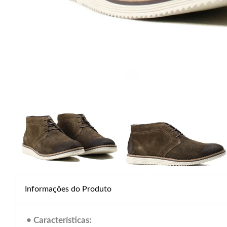
Informações do Produto
• Características: