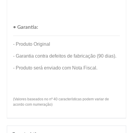
• Garantia:
- Produto Original
- Garantia contra defeitos de fabricação (90 dias).
- Produto será enviado com Nota Fiscal.
(Valores baseados no nº 40 características podem variar de
acordo com numeração)