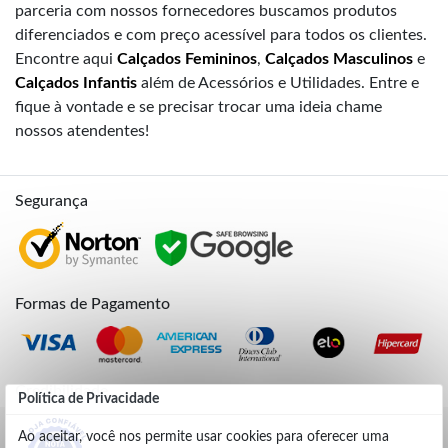
parceria com nossos fornecedores buscamos produtos
diferenciados e com preço acessível para todos os clientes.
Encontre aqui
Calçados Femininos
,
Calçados Masculinos
e
Calçados Infantis
além de Acessórios e Utilidades. Entre e
fique à vontade e se precisar trocar uma ideia chame
nossos atendentes!
Segurança
Formas de Pagamento
Credibilidade
Política de Privacidade
Ao aceitar, você nos permite usar cookies para oferecer uma