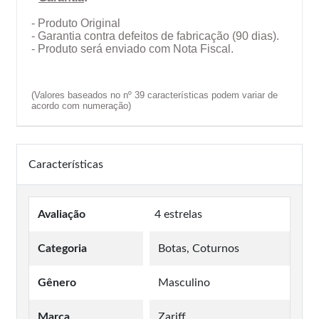
- Produto Original
- Garantia contra defeitos de fabricação (90 dias).
- Produto será enviado com Nota Fiscal.
(Valores baseados no nº 39 características podem variar de
acordo com numeração)
Características
Avaliação
4 estrelas
Categoria
Botas, Coturnos
Gênero
Masculino
Marca
Zariff