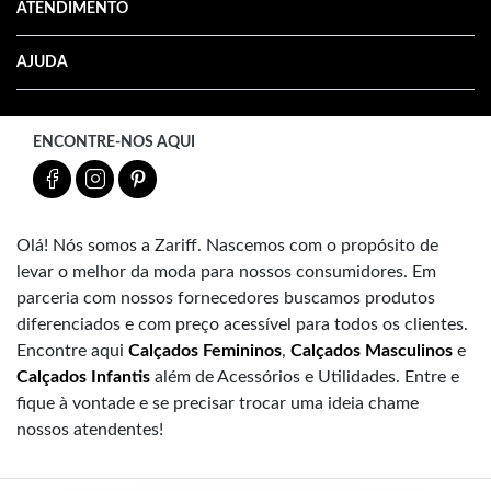
ATENDIMENTO
AJUDA
ENCONTRE-NOS AQUI
Olá! Nós somos a Zariff. Nascemos com o propósito de
levar o melhor da moda para nossos consumidores. Em
parceria com nossos fornecedores buscamos produtos
diferenciados e com preço acessível para todos os clientes.
Encontre aqui
Calçados Femininos
,
Calçados Masculinos
e
Calçados Infantis
além de Acessórios e Utilidades. Entre e
fique à vontade e se precisar trocar uma ideia chame
nossos atendentes!