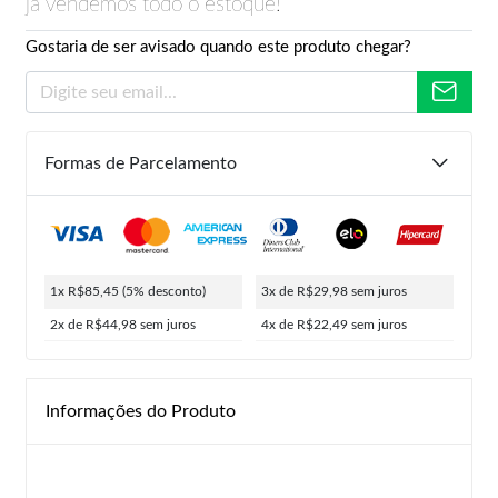
já vendemos todo o estoque!
Gostaria de ser avisado quando este produto chegar?
Formas de Parcelamento
1x R$85,45
(5% desconto)
3x de R$29,98
sem juros
2x de R$44,98
sem juros
4x de R$22,49
sem juros
Informações do Produto