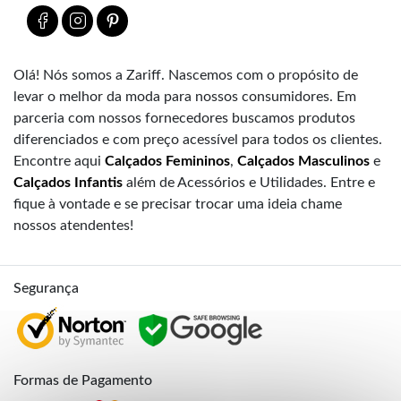
Olá! Nós somos a Zariff. Nascemos com o propósito de
levar o melhor da moda para nossos consumidores. Em
parceria com nossos fornecedores buscamos produtos
diferenciados e com preço acessível para todos os clientes.
Encontre aqui
Calçados Femininos
,
Calçados Masculinos
e
Calçados Infantis
além de Acessórios e Utilidades. Entre e
fique à vontade e se precisar trocar uma ideia chame
nossos atendentes!
Segurança
Formas de Pagamento