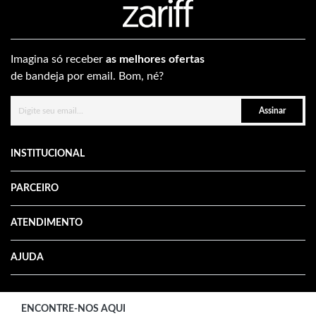
Imagina só receber
as melhores ofertas
de bandeja por email. Bom, né?
Assinar
INSTITUCIONAL
PARCEIRO
ATENDIMENTO
AJUDA
ENCONTRE-NOS AQUI