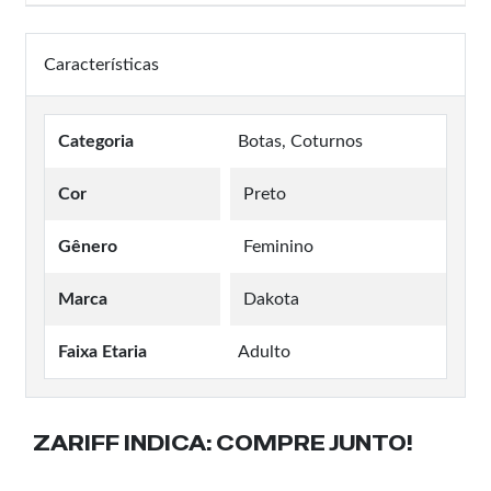
Características
Categoria
Botas, Coturnos
Cor
Preto
Gênero
Feminino
Marca
Dakota
Faixa Etaria
Adulto
ZARIFF INDICA:
COMPRE JUNTO!