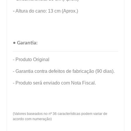
-
Altura do cano: 13 cm (Aprox.)
• Garantia:
- Produto Original
- Garantia contra defeitos de fabricação (90 dias).
- Produto será enviado com Nota Fiscal.
(Valores baseados no nº 36 características podem variar de
acordo com numeração)