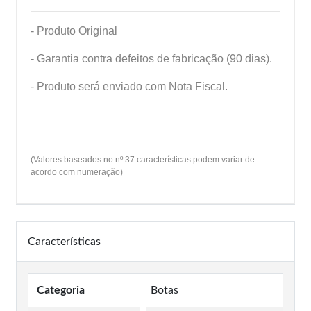
- Produto Original
- Garantia contra defeitos de fabricação (90 dias).
- Produto será enviado com Nota Fiscal.
(Valores baseados no nº 37 características podem variar de
acordo com numeração)
Características
Categoria
Botas