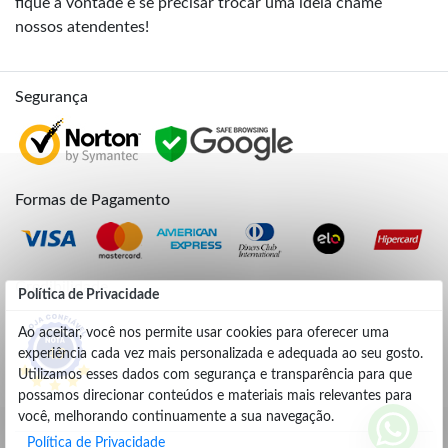
fique à vontade e se precisar trocar uma ideia chame
nossos atendentes!
Segurança
Formas de Pagamento
Credibilidade
Política de Privacidade
Ao aceitar, você nos permite usar cookies para oferecer uma
experiência cada vez mais personalizada e adequada ao seu gosto.
4.9
Utilizamos esses dados com segurança e transparência para que
possamos direcionar conteúdos e materiais mais relevantes para
você, melhorando continuamente a sua navegação.
Política de Privacidade