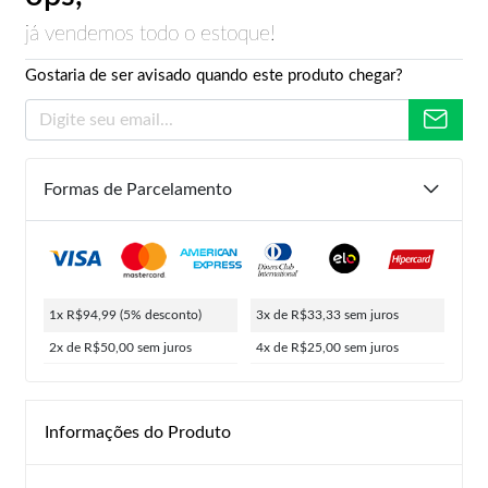
já vendemos todo o estoque!
Gostaria de ser avisado quando este produto chegar?
Formas de Parcelamento
1x R$94,99
(5% desconto)
3x de R$33,33
sem juros
2x de R$50,00
sem juros
4x de R$25,00
sem juros
Informações do Produto