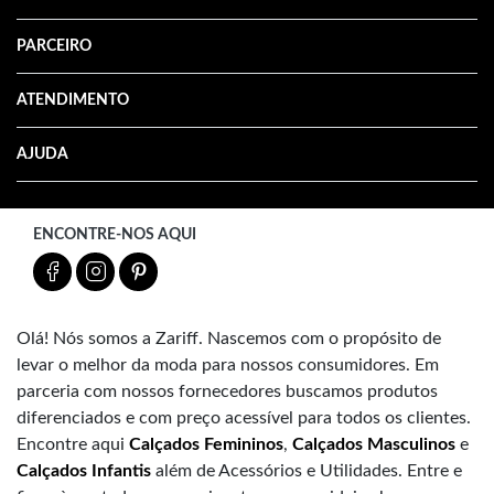
PARCEIRO
ATENDIMENTO
AJUDA
ENCONTRE-NOS AQUI
Olá! Nós somos a Zariff. Nascemos com o propósito de
levar o melhor da moda para nossos consumidores. Em
parceria com nossos fornecedores buscamos produtos
diferenciados e com preço acessível para todos os clientes.
Encontre aqui
Calçados Femininos
,
Calçados Masculinos
e
Calçados Infantis
além de Acessórios e Utilidades. Entre e