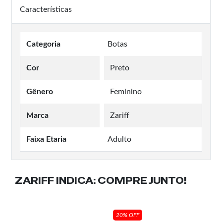
Características
Categoria
Botas
Cor
Preto
Gênero
Feminino
Marca
Zariff
Faixa Etaria
Adulto
ZARIFF INDICA:
COMPRE JUNTO!
20% OFF