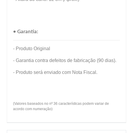
• Garantia:
- Produto Original
- Garantia contra defeitos de fabricação (90 dias).
- Produto será enviado com Nota Fiscal.
(Valores baseados no nº 36 características podem variar de
acordo com numeração)