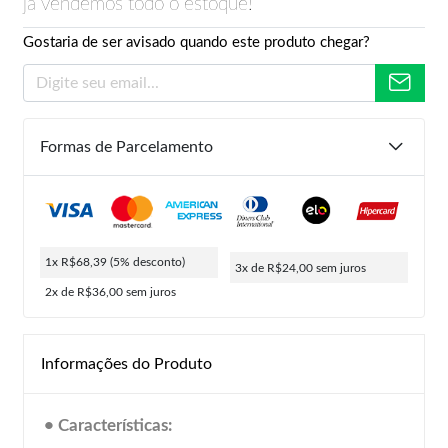
já vendemos todo o estoque!
Gostaria de ser avisado quando este produto chegar?
Formas de Parcelamento
1x R$68,39
(5% desconto)
3x de R$24,00
sem juros
2x de R$36,00
sem juros
Informações do Produto
• Características: