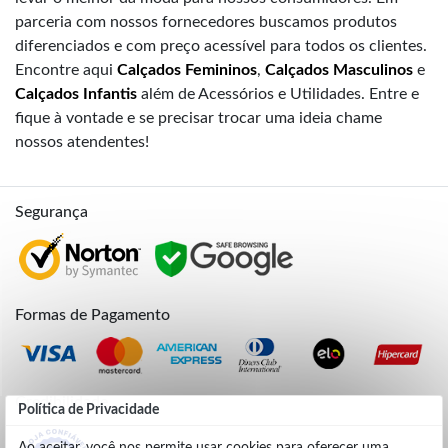
parceria com nossos fornecedores buscamos produtos
diferenciados e com preço acessível para todos os clientes.
Encontre aqui
Calçados Femininos
,
Calçados Masculinos
e
Calçados Infantis
além de Acessórios e Utilidades. Entre e
fique à vontade e se precisar trocar uma ideia chame
nossos atendentes!
Segurança
Formas de Pagamento
Credibilidade
Política de Privacidade