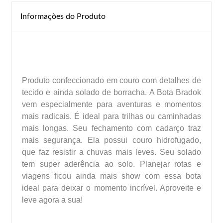
Informações do Produto
Produto confeccionado em couro com detalhes de
tecido e ainda solado de borracha. A Bota Bradok
vem especialmente para aventuras e momentos
mais radicais. É ideal para trilhas ou caminhadas
mais longas. Seu fechamento com cadarço traz
mais segurança. Ela possui couro hidrofugado,
que faz resistir a chuvas mais leves. Seu solado
tem super aderência ao solo. Planejar rotas e
viagens ficou ainda mais show com essa bota
ideal para deixar o momento incrível. Aproveite e
leve agora a sua!