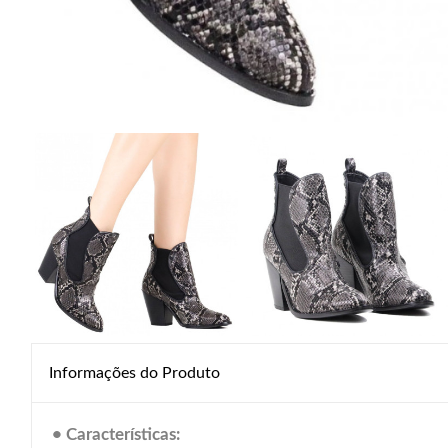
Informações do Produto
• Características: