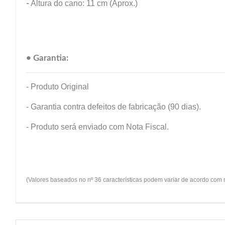
-
Altura do cano: 11 cm (Aprox.)
• Garantia:
- Produto Original
- Garantia contra defeitos de fabricação (90 dias).
- Produto será enviado com Nota Fiscal.
(Valores baseados no nº 36 características podem variar de acordo com