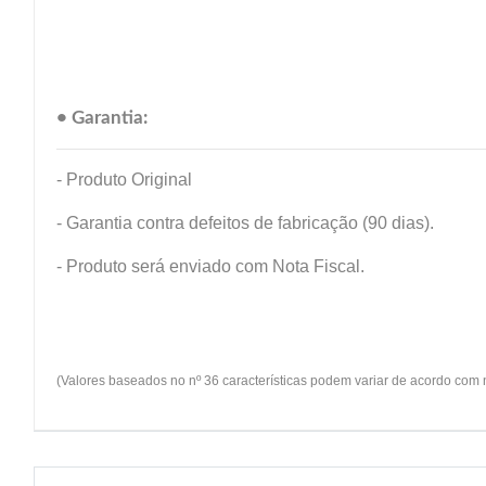
• Garantia:
- Produto Original
- Garantia contra defeitos de fabricação (90 dias).
- Produto será enviado com Nota Fiscal.
(Valores baseados no nº 36 características podem variar de acordo com