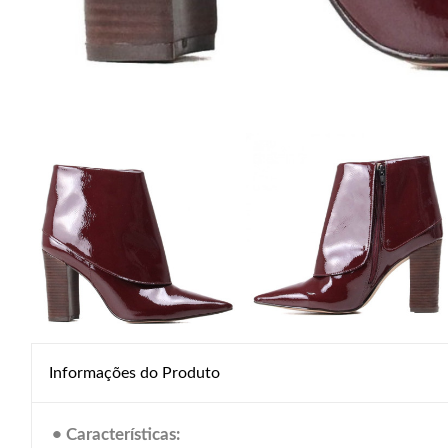
Informações do Produto
• Características: