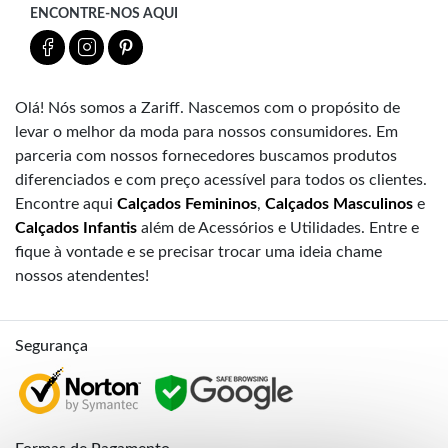
ENCONTRE-NOS AQUI
Olá! Nós somos a Zariff. Nascemos com o propósito de
levar o melhor da moda para nossos consumidores. Em
parceria com nossos fornecedores buscamos produtos
diferenciados e com preço acessível para todos os clientes.
Encontre aqui
Calçados Femininos
,
Calçados Masculinos
e
Calçados Infantis
além de Acessórios e Utilidades. Entre e
fique à vontade e se precisar trocar uma ideia chame
nossos atendentes!
Segurança