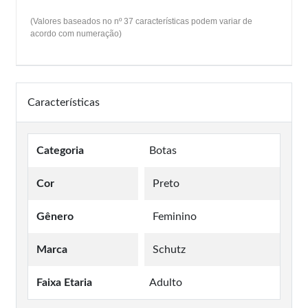
(Valores baseados no nº 37 características podem variar de
acordo com numeração)
Características
Categoria
Botas
Cor
Preto
Gênero
Feminino
Marca
Schutz
Faixa Etaria
Adulto