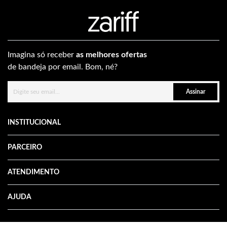
Imagina só receber
as melhores ofertas
de bandeja por email. Bom, né?
Assinar
INSTITUCIONAL
PARCEIRO
ATENDIMENTO
AJUDA