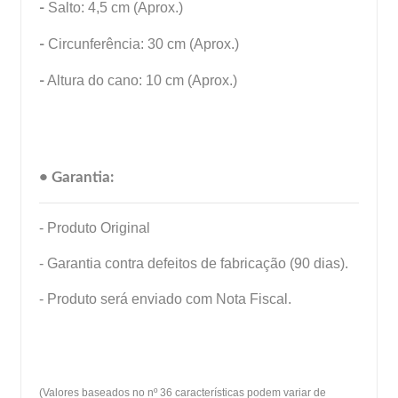
-
Salto: 4,5 cm (Aprox.)
-
Circunferência: 30 cm (Aprox.)
-
Altura do cano: 10 cm (Aprox.)
• Garantia:
- Produto Original
- Garantia contra defeitos de fabricação (90 dias).
- Produto será enviado com Nota Fiscal.
(Valores baseados no nº 36 características podem variar de