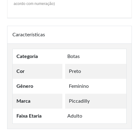
acordo com numeração)
Características
Categoria
Botas
Cor
Preto
Gênero
Feminino
Marca
Piccadilly
Faixa Etaria
Adulto