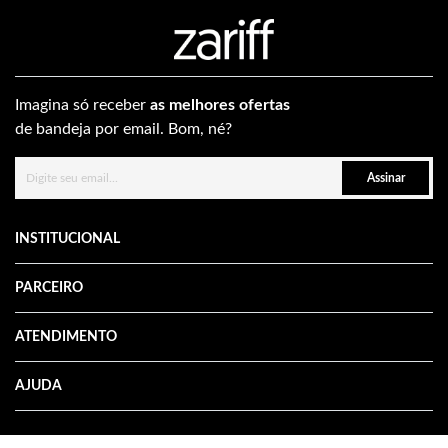
Imagina só receber
as melhores ofertas
de bandeja por email. Bom, né?
Assinar
INSTITUCIONAL
PARCEIRO
ATENDIMENTO
AJUDA