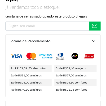
já vendemos todo o estoque!
Gostaria de ser avisado quando este produto chegar?
Formas de Parcelamento
1x R$153,89
(5% desconto)
5x de R$32,40
sem juros
2x de R$81,00
sem juros
6x de R$27,00
sem juros
3x de R$54,00
sem juros
7x de R$24,30
com juros
4x de R$40,50
sem juros
8x de R$21,26
com juros