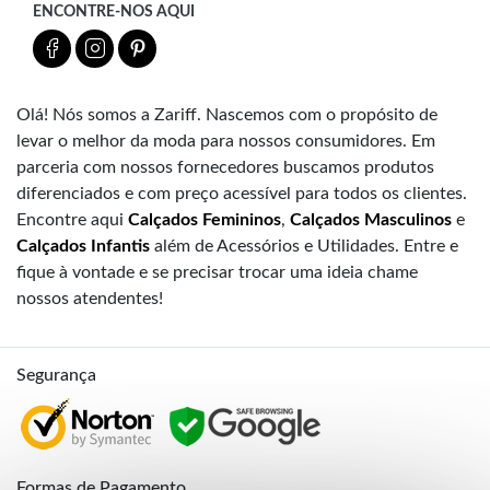
ENCONTRE-NOS AQUI
Olá! Nós somos a Zariff. Nascemos com o propósito de
levar o melhor da moda para nossos consumidores. Em
parceria com nossos fornecedores buscamos produtos
diferenciados e com preço acessível para todos os clientes.
Encontre aqui
Calçados Femininos
,
Calçados Masculinos
e
Calçados Infantis
além de Acessórios e Utilidades. Entre e
fique à vontade e se precisar trocar uma ideia chame
nossos atendentes!
Segurança
Formas de Pagamento