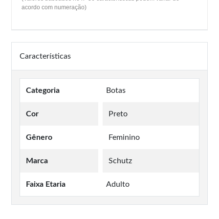
acordo com numeração)
Características
Categoria
Botas
Cor
Preto
Gênero
Feminino
Marca
Schutz
Faixa Etaria
Adulto