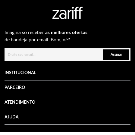
Imagina só receber
as melhores ofertas
de bandeja por email. Bom, né?
Assinar
INSTITUCIONAL
PARCEIRO
ATENDIMENTO
AJUDA