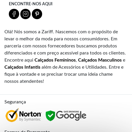
ENCONTRE-NOS AQUI
Olá! Nós somos a Zariff. Nascemos com o propósito de
levar o melhor da moda para nossos consumidores. Em
parceria com nossos fornecedores buscamos produtos
diferenciados e com preço acessível para todos os clientes.
Encontre aqui
Calçados Femininos
,
Calçados Masculinos
e
Calçados Infantis
além de Acessórios e Utilidades. Entre e
fique à vontade e se precisar trocar uma ideia chame
nossos atendentes!
Segurança