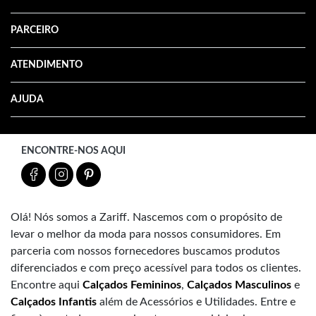
PARCEIRO
ATENDIMENTO
AJUDA
ENCONTRE-NOS AQUI
Olá! Nós somos a Zariff. Nascemos com o propósito de
levar o melhor da moda para nossos consumidores. Em
parceria com nossos fornecedores buscamos produtos
diferenciados e com preço acessível para todos os clientes.
Encontre aqui
Calçados Femininos
,
Calçados Masculinos
e
Calçados Infantis
além de Acessórios e Utilidades. Entre e