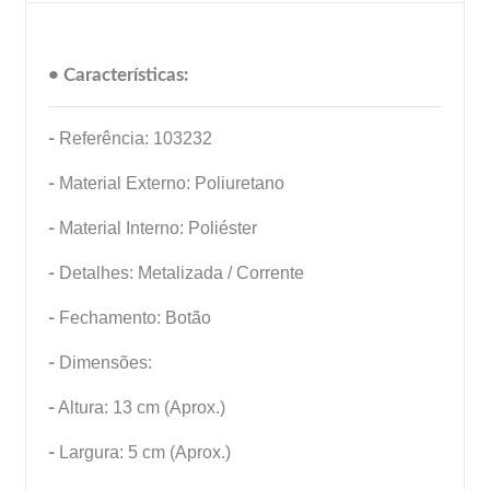
• Características:
-
Referência: 103232
-
Material Externo: Poliuretano
-
Material Interno: Poliéster
-
Detalhes: Metalizada / Corrente
-
Fechamento: Botão
-
Dimensões:
-
Altura: 13 cm (Aprox.)
-
Largura: 5 cm (Aprox.)