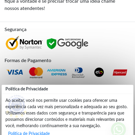
fique à vontade e se precisar trocar uma ideia chame
nossos atendentes!
Segurança
Formas de Pagamento
Credibilidade
Política de Privacidade
Ao aceitar, você nos permite usar cookies para oferecer uma
experiência cada vez mais personalizada e adequada ao seu gosto.
4.9
Utilizamos esses dados com segurança e transparência para que
possamos direcionar conteúdos e materiais mais relevantes para
você, melhorando continuamente a sua navegação.
Política de Privacidade