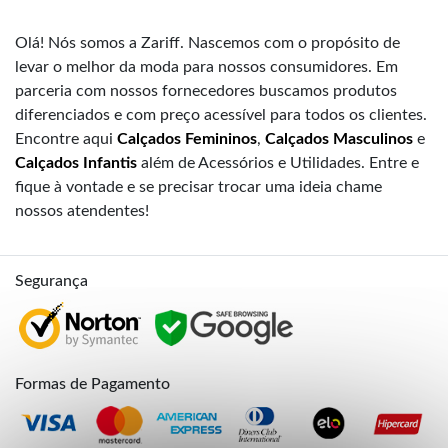
Olá! Nós somos a Zariff. Nascemos com o propósito de
levar o melhor da moda para nossos consumidores. Em
parceria com nossos fornecedores buscamos produtos
diferenciados e com preço acessível para todos os clientes.
Encontre aqui
Calçados Femininos
,
Calçados Masculinos
e
Calçados Infantis
além de Acessórios e Utilidades. Entre e
fique à vontade e se precisar trocar uma ideia chame
nossos atendentes!
Segurança
Formas de Pagamento