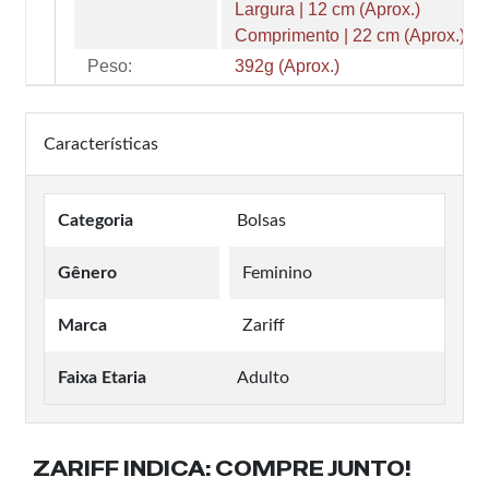
Largura | 12 cm (Aprox.)
Comprimento | 22 cm (Aprox.)
Peso:
392g (Aprox.)
Características
Categoria
Bolsas
Gênero
Feminino
Marca
Zariff
Faixa Etaria
Adulto
ZARIFF INDICA:
COMPRE JUNTO!