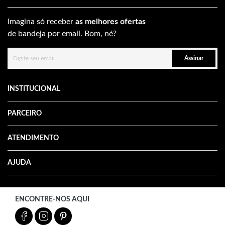
Imagina só receber
as melhores ofertas
de bandeja por email. Bom, né?
Assinar
INSTITUCIONAL
PARCEIRO
ATENDIMENTO
AJUDA
ENCONTRE-NOS AQUI