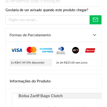
já vendemos todo o estoque!
Gostaria de ser avisado quando este produto chegar?
Formas de Parcelamento
1x R$47,49
(5% desconto)
2x de R$25,00
sem juros
Informações do Produto
Bolsa Zariff Bags Clutch