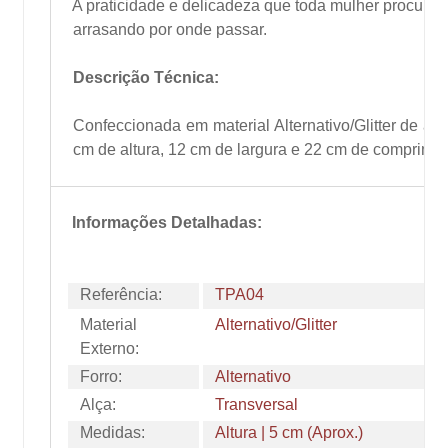
A praticidade e delicadeza que toda mulher procura e
arrasando por onde passar.
Descrição Técnica:
Confeccionada em material Alternativo/Glitter de 
cm de altura, 12 cm de largura e 22 cm de comprimen
Informações Detalhadas:
Referência:
TPA04
Material
Alternativo/Glitter
Externo:
Forro:
Alternativo
Alça:
Transversal
Medidas:
Altura | 5 cm (Aprox.)