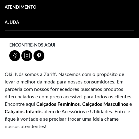
ATENDIMENTO
AJUDA
ENCONTRE-NOS AQUI
Olá! Nós somos a Zariff. Nascemos com o propósito de
levar o melhor da moda para nossos consumidores. Em
parceria com nossos fornecedores buscamos produtos
diferenciados e com preço acessível para todos os clientes.
Encontre aqui
Calçados Femininos
,
Calçados Masculinos
e
Calçados Infantis
além de Acessórios e Utilidades. Entre e
fique à vontade e se precisar trocar uma ideia chame
nossos atendentes!