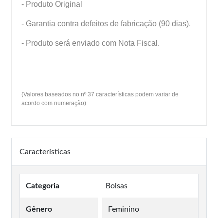
- Produto Original
- Garantia contra defeitos de fabricação (90 dias).
- Produto será enviado com Nota Fiscal.
(Valores baseados no nº 37 características podem variar de
acordo com numeração)
Características
Categoria
Bolsas
Gênero
Feminino