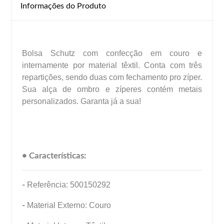
Informações do Produto
Bolsa Schutz com confecção em couro e
internamente por material têxtil. Conta com três
repartições, sendo duas com fechamento pro zíper.
Sua alça de ombro e zíperes contém metais
personalizados. Garanta já a sua!
• Características:
-
Referência: 500150292
-
Material Externo: Couro