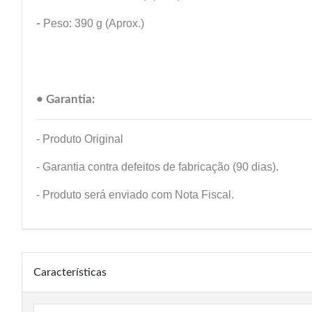
-
Peso: 390 g (Aprox.)
• Garantia:
- Produto Original
- Garantia contra defeitos de fabricação (90 dias).
- Produto será enviado com Nota Fiscal.
Características