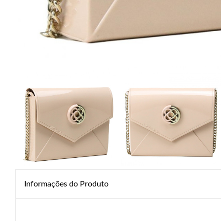
Informações do Produto