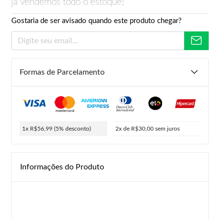
já vendemos todo o estoque!
Gostaria de ser avisado quando este produto chegar?
Formas de Parcelamento
1x R$56,99
(5% desconto)
2x de R$30,00
sem juros
Informações do Produto