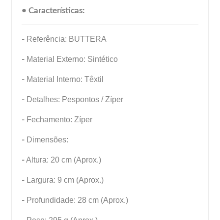
• Características:
-
Referência: BUTTERA
-
Material Externo: Sintético
-
Material Interno: Têxtil
-
Detalhes: Pespontos / Zíper
-
Fechamento: Zíper
-
Dimensões:
-
Altura: 20 cm (Aprox.)
-
Largura: 9 cm (Aprox.)
-
Profundidade: 28 cm (Aprox.)