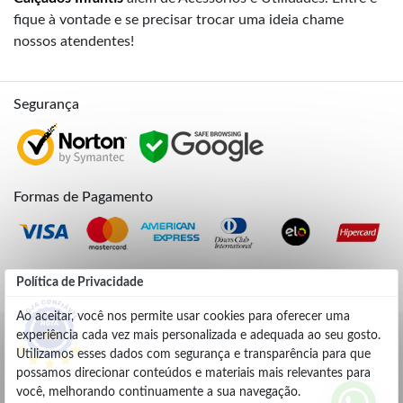
fique à vontade e se precisar trocar uma ideia chame
nossos atendentes!
Segurança
Formas de Pagamento
Credibilidade
Política de Privacidade
Ao aceitar, você nos permite usar cookies para oferecer uma
experiência cada vez mais personalizada e adequada ao seu gosto.
4.9
Utilizamos esses dados com segurança e transparência para que
possamos direcionar conteúdos e materiais mais relevantes para
você, melhorando continuamente a sua navegação.