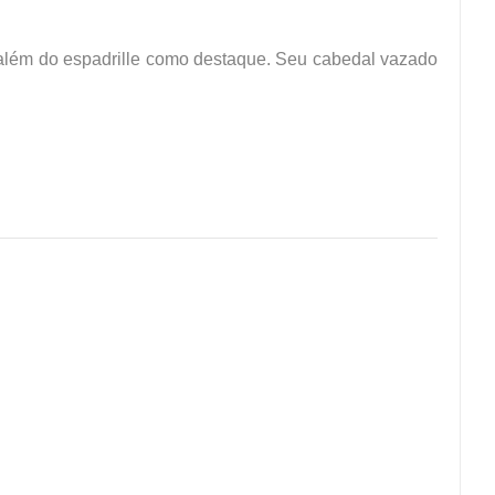
 além do espadrille como destaque. Seu cabedal vazado