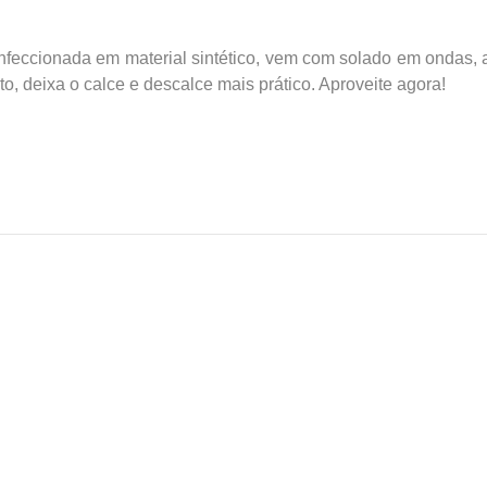
nfeccionada em material sintético, vem com solado em ondas,
 deixa o calce e descalce mais prático. Aproveite agora!