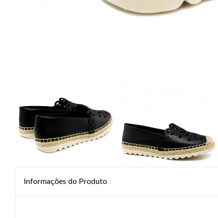
Informações do Produto