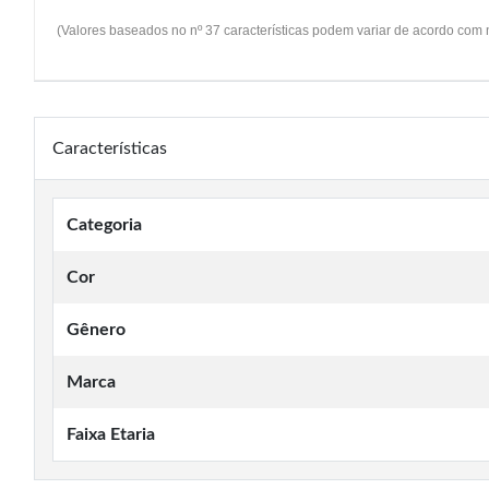
(Valores baseados no nº 37 características podem variar de acordo com
Características
Categoria
Cor
Gênero
Marca
Faixa Etaria