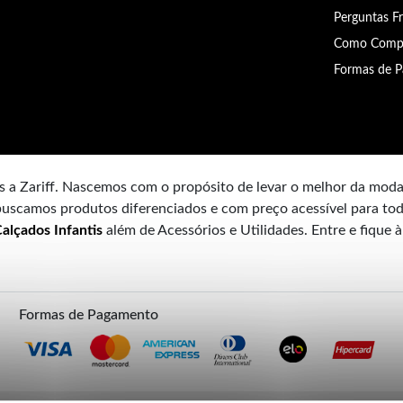
Perguntas F
Como Comp
Formas de 
 a Zariff. Nascemos com o propósito de levar o melhor da mod
uscamos produtos diferenciados e com preço acessível para tod
alçados Infantis
além de Acessórios e Utilidades. Entre e fique 
Formas de Pagamento