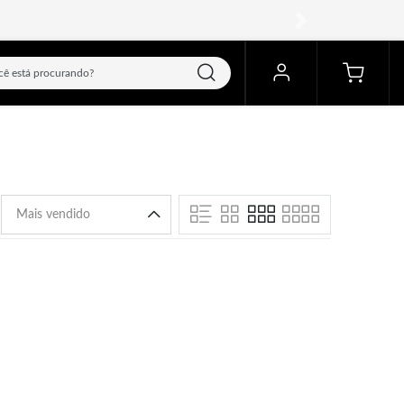
próximo