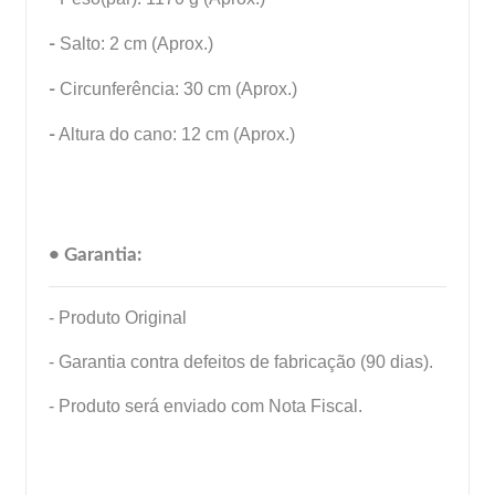
-
Salto: 2 cm (Aprox.)
-
Circunferência: 30 cm (Aprox.)
-
Altura do cano: 12 cm (Aprox.)
• Garantia:
- Produto Original
- Garantia contra defeitos de fabricação (90 dias).
- Produto será enviado com Nota Fiscal.