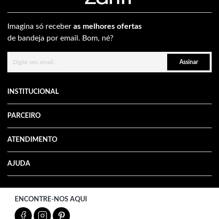
Imagina só receber
as melhores ofertas
de bandeja por email. Bom, né?
Assinar
INSTITUCIONAL
PARCEIRO
ATENDIMENTO
AJUDA
ENCONTRE-NOS AQUI