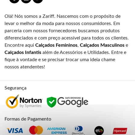
Olá! Nós somos a Zariff. Nascemos com o propósito de
levar o melhor da moda para nossos consumidores. Em
parceria com nossos fornecedores buscamos produtos
diferenciados e com preço acessível para todos os clientes.
Encontre aqui
Calçados Femininos
,
Calçados Masculinos
e
Calçados Infantis
além de Acessórios e Utilidades. Entre e
fique à vontade e se precisar trocar uma ideia chame
nossos atendentes!
Segurança
Formas de Pagamento