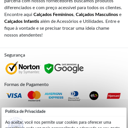
parceria com nossos fornecedores buscamos produtos
diferenciados e com preço acessível para todos os clientes.
Encontre aqui
Calçados Femininos
,
Calçados Masculinos
e
Calçados Infantis
além de Acessórios e Utilidades. Entre e
fique à vontade e se precisar trocar uma ideia chame
nossos atendentes!
Segurança
Formas de Pagamento
Credibilidade
Política de Privacidade
Ao aceitar, você nos permite usar cookies para oferecer uma