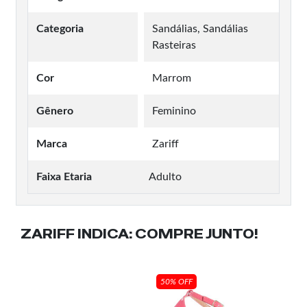
Categoria
Sandálias, Sandálias
Rasteiras
Cor
Marrom
Gênero
Feminino
Marca
Zariff
Faixa Etaria
Adulto
ZARIFF INDICA:
COMPRE JUNTO!
50% OFF