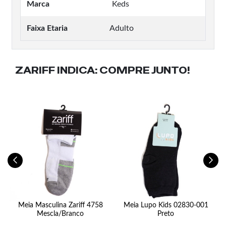
Marca
Keds
Faixa Etaria
Adulto
ZARIFF INDICA:
COMPRE JUNTO!
Meia Masculina Zariff 4758
Meia Lupo Kids 02830-001
Mescla/Branco
Preto