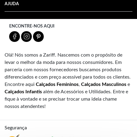
AJUDA
ENCONTRE-NOS AQUI
Olá! Nós somos a Zariff. Nascemos com o propósito de
levar o melhor da moda para nossos consumidores. Em
parceria com nossos fornecedores buscamos produtos
diferenciados e com preço acessível para todos os clientes.
Encontre aqui
Calçados Femininos
,
Calçados Masculinos
e
Calçados Infantis
além de Acessórios e Utilidades. Entre e
fique à vontade e se precisar trocar uma ideia chame
nossos atendentes!
Segurança