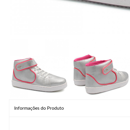
Informações do Produto