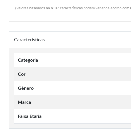
(Valores baseados no nº 37 características podem variar de acordo com
Características
Categoria
Cor
Gênero
Marca
Faixa Etaria