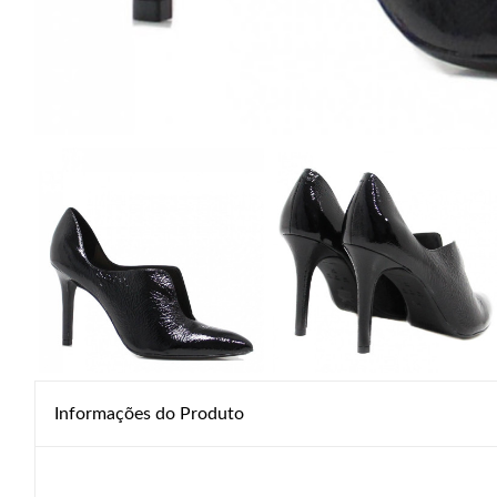
Informações do Produto