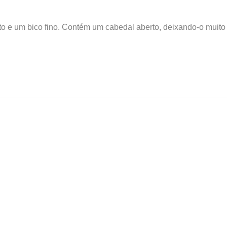
to e um bico fino. Contém um cabedal aberto, deixando-o muito 