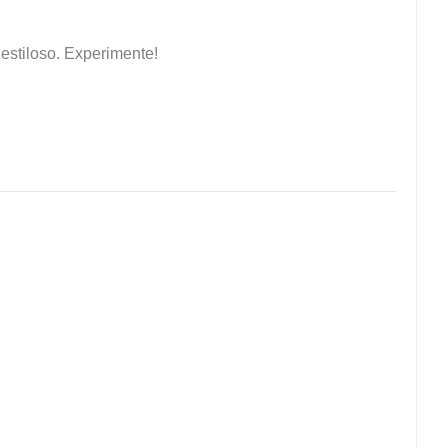
estiloso. Experimente!