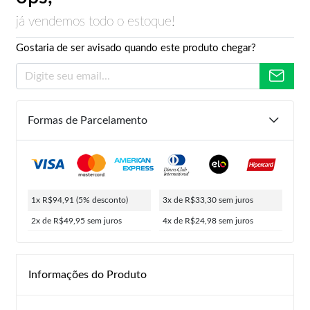
já vendemos todo o estoque!
Gostaria de ser avisado quando este produto chegar?
Formas de Parcelamento
1x R$94,91
(5% desconto)
3x de R$33,30
sem juros
2x de R$49,95
sem juros
4x de R$24,98
sem juros
Informações do Produto