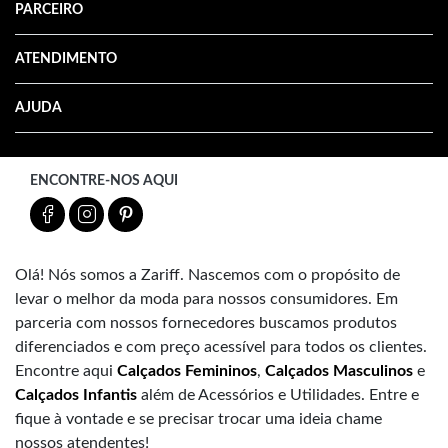
PARCEIRO
ATENDIMENTO
AJUDA
ENCONTRE-NOS AQUI
Olá! Nós somos a Zariff. Nascemos com o propósito de
levar o melhor da moda para nossos consumidores. Em
parceria com nossos fornecedores buscamos produtos
diferenciados e com preço acessível para todos os clientes.
Encontre aqui
Calçados Femininos
,
Calçados Masculinos
e
Calçados Infantis
além de Acessórios e Utilidades. Entre e
fique à vontade e se precisar trocar uma ideia chame
nossos atendentes!