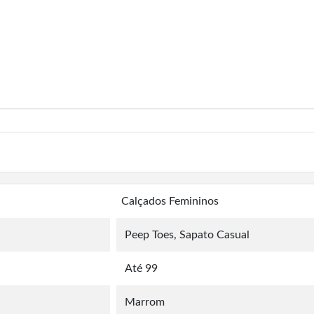
Calçados Femininos
Peep Toes, Sapato Casual
Até 99
Marrom