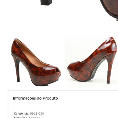
Informações do Produto
Referência:
8911-050