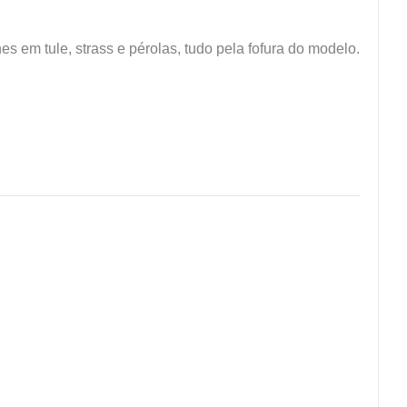
 em tule, strass e pérolas, tudo pela fofura do modelo.