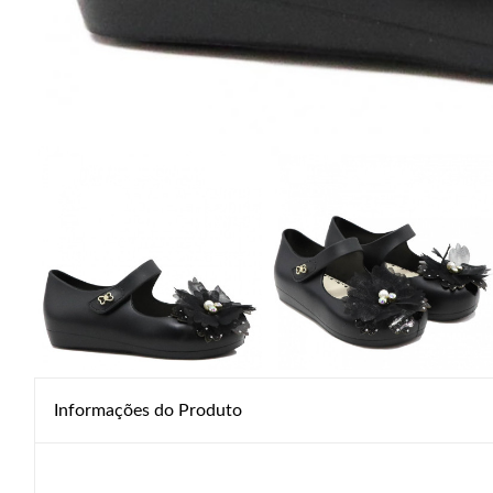
Informações do Produto