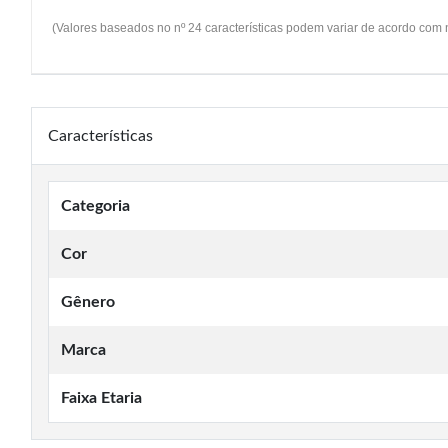
(Valores baseados no nº 24 características podem variar de acordo com
Características
Categoria
Cor
Gênero
Marca
Faixa Etaria