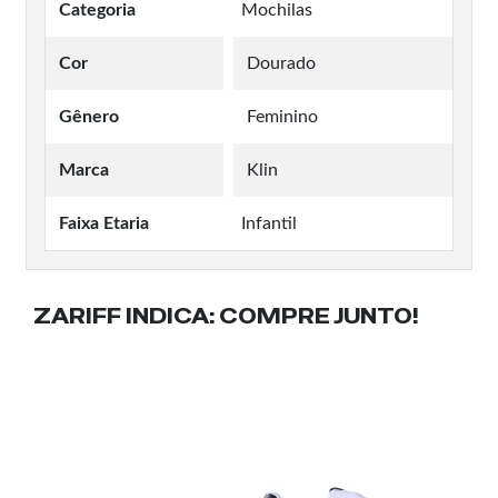
Categoria
Mochilas
Cor
Dourado
Gênero
Feminino
Marca
Klin
Faixa Etaria
Infantil
ZARIFF INDICA:
COMPRE JUNTO!