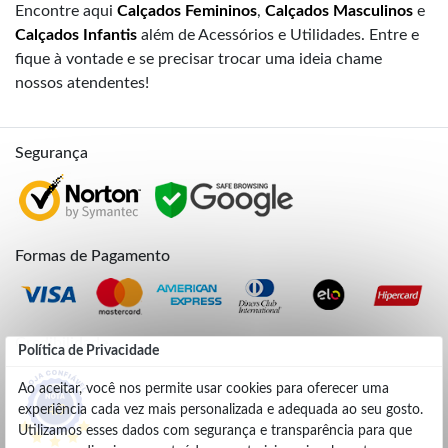
Encontre aqui
Calçados Femininos
,
Calçados Masculinos
e
Calçados Infantis
além de Acessórios e Utilidades. Entre e
fique à vontade e se precisar trocar uma ideia chame
nossos atendentes!
Segurança
Formas de Pagamento
Credibilidade
Política de Privacidade
Ao aceitar, você nos permite usar cookies para oferecer uma
experiência cada vez mais personalizada e adequada ao seu gosto.
4.9
Utilizamos esses dados com segurança e transparência para que