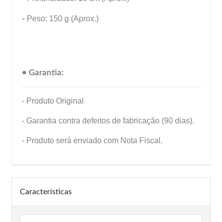
-
Peso: 150 g (Aprox.)
• Garantia:
- Produto Original
- Garantia contra defeitos de fabricação (90 dias).
- Produto será enviado com Nota Fiscal.
Características