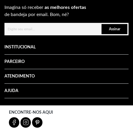
Imagina só receber
as melhores ofertas
de bandeja por email. Bom, né?
Assinar
INSTITUCIONAL
PARCEIRO
ATENDIMENTO
AJUDA
ENCONTRE-NOS AQUI