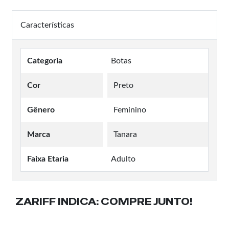
Características
Categoria
Botas
Cor
Preto
Gênero
Feminino
Marca
Tanara
Faixa Etaria
Adulto
ZARIFF INDICA:
COMPRE JUNTO!