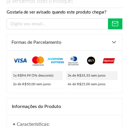
já vendemos todo o estoque!
Gostaria de ser avisado quando este produto chegar?
Formas de Parcelamento
1x R$94,99
(5% desconto)
3x de R$33,33
sem juros
2x de R$50,00
sem juros
4x de R$25,00
sem juros
Informações do Produto
• Características: