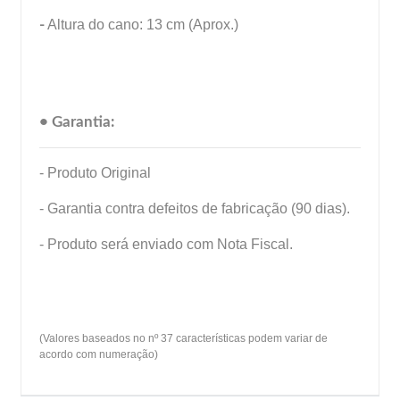
-
Altura do cano: 13 cm (Aprox.)
• Garantia:
- Produto Original
- Garantia contra defeitos de fabricação (90 dias).
- Produto será enviado com Nota Fiscal.
(Valores baseados no nº 37 características podem variar de
acordo com numeração)