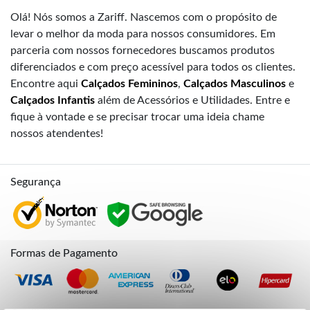
Olá! Nós somos a Zariff. Nascemos com o propósito de
levar o melhor da moda para nossos consumidores. Em
parceria com nossos fornecedores buscamos produtos
diferenciados e com preço acessível para todos os clientes.
Encontre aqui
Calçados Femininos
,
Calçados Masculinos
e
Calçados Infantis
além de Acessórios e Utilidades. Entre e
fique à vontade e se precisar trocar uma ideia chame
nossos atendentes!
Segurança
Formas de Pagamento